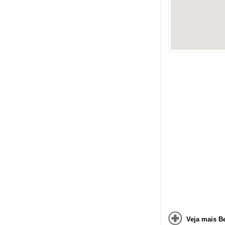
Veja mais Be