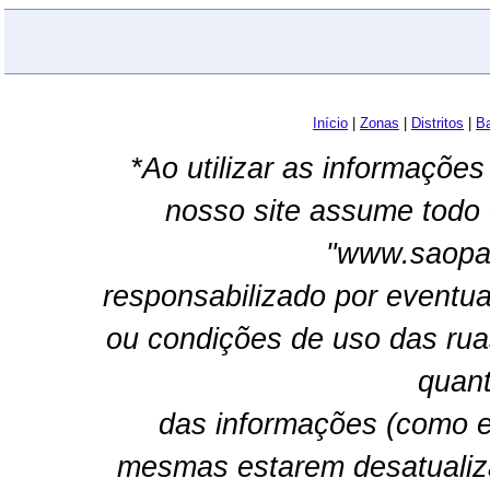
Início
|
Zonas
|
Distritos
|
Ba
*Ao utilizar as informações
nosso site assume todo 
"www.saopau
responsabilizado por eventua
ou condições de uso das rua
quant
das informações (como e
mesmas estarem desatualiz