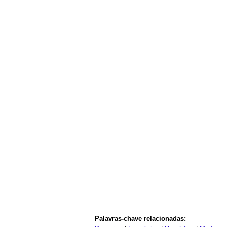
Palavras-chave relacionadas: