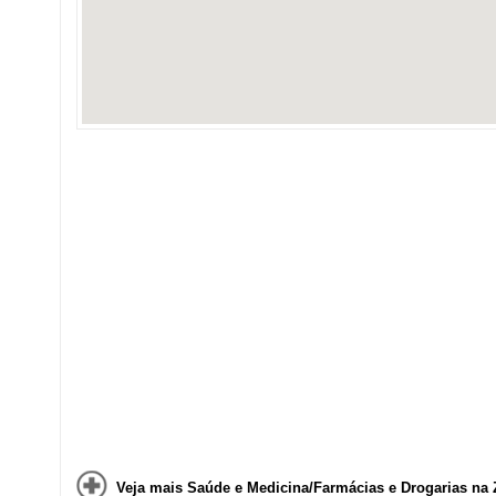
Veja mais Saúde e Medicina/Farmácias e Drogarias na 