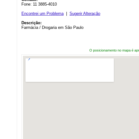
Fone: 11 3885-4010
Encontrei um Problema
|
Sugerir Alteração
Descrição:
Farmácia / Drogaria em São Paulo
O posicionamento no mapa é ap