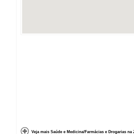
Veja mais Saúde e Medicina/Farmácias e Drogarias na 