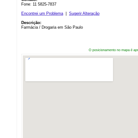
Fone: 11 5825-7837
Encontrei um Problema
|
Sugerir Alteração
Descrição:
Farmácia / Drogaria em São Paulo
O posicionamento no mapa é ap