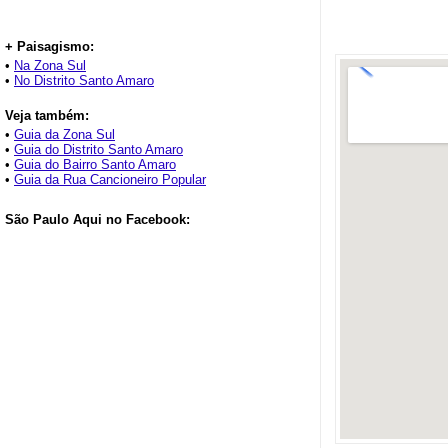
+ Paisagismo:
•
Na Zona Sul
•
No Distrito Santo Amaro
Veja também:
•
Guia da Zona Sul
•
Guia do Distrito Santo Amaro
•
Guia do Bairro Santo Amaro
•
Guia da Rua Cancioneiro Popular
São Paulo Aqui no Facebook: