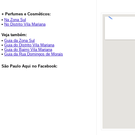
+ Perfumes e Cosméticos:
•
Na Zona Sul
•
No Distrito Vila Mariana
Veja também:
•
Guia da Zona Sul
•
Guia do Distrito Vila Mariana
•
Guia do Bairro Vila Mariana
•
Guia da Rua Domingos de Morais
São Paulo Aqui no Facebook: