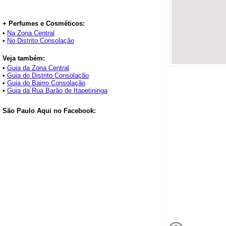
+ Perfumes e Cosméticos:
•
Na Zona Central
•
No Distrito Consolação
Veja também:
•
Guia da Zona Central
•
Guia do Distrito Consolação
•
Guia do Bairro Consolação
•
Guia da Rua Barão de Itapetininga
São Paulo Aqui no Facebook: