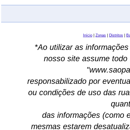
Início
|
Zonas
|
Distritos
|
Ba
*Ao utilizar as informações
nosso site assume todo 
"www.saopau
responsabilizado por eventua
ou condições de uso das rua
quant
das informações (como e
mesmas estarem desatualiz