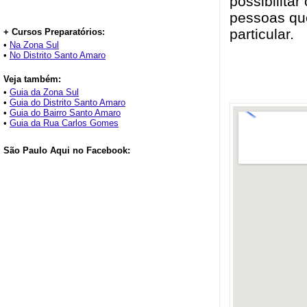
possibilita
pessoas qu
particular.
+ Cursos Preparatórios:
•
Na Zona Sul
•
No Distrito Santo Amaro
Veja também:
•
Guia da Zona Sul
•
Guia do Distrito Santo Amaro
•
Guia do Bairro Santo Amaro
•
Guia da Rua Carlos Gomes
São Paulo Aqui no Facebook: