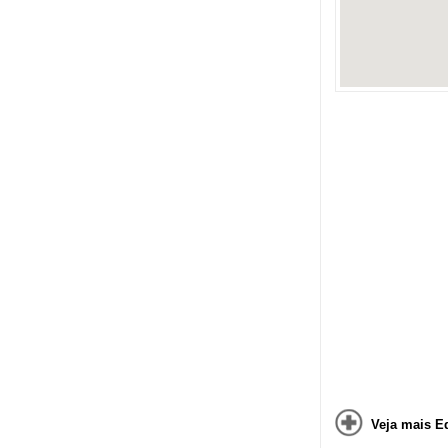
Veja mais E