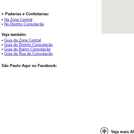
+ Padarias e Confeitarias:
•
Na Zona Central
•
No Distrito Consolação
Veja também:
•
Guia da Zona Central
•
Guia do Distrito Consolação
•
Guia do Bairro Consolação
•
Guia da Rua da Consolação
São Paulo Aqui no Facebook:
Veja mais Al