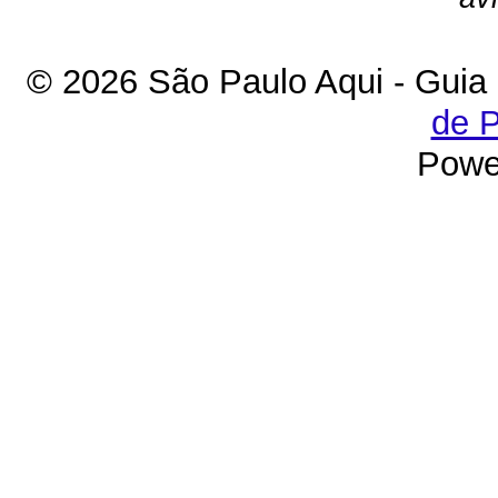
© 2026 São Paulo Aqui - Guia
de P
Powe