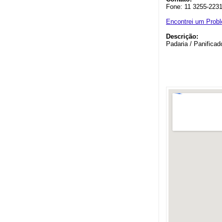
Fone: 11 3255-223
Encontrei um Prob
Descrição:
Padaria / Panifica