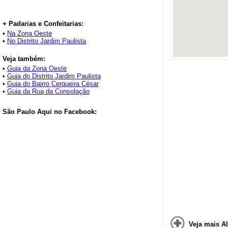
+ Padarias e Confeitarias:
•
Na Zona Oeste
•
No Distrito Jardim Paulista
Veja também:
•
Guia da Zona Oeste
•
Guia do Distrito Jardim Paulista
•
Guia do Bairro Cerqueira César
•
Guia da Rua da Consolação
São Paulo Aqui no Facebook:
Veja mais Al