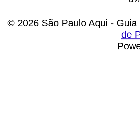
© 2026 São Paulo Aqui - Guia
de P
Powe