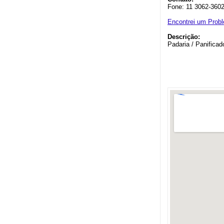
Fone: 11 3062-360
Encontrei um Prob
Descrição:
Padaria / Panifica