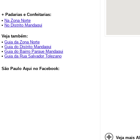
+ Padarias e Confeitarias:
•
Na Zona Norte
•
No Distrito Mandaqui
Veja também:
•
Guia da Zona Norte
•
Guia do Distrito Mandaqui
•
Guia do Bairro Parque Mandaqui
•
Guia da Rua Salvador Tolezano
São Paulo Aqui no Facebook:
Veja mais Al