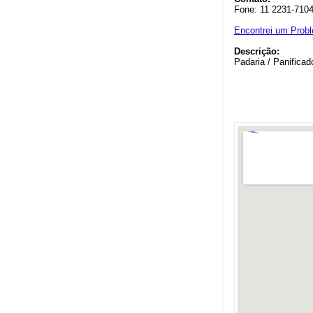
Fone: 11 2231-710
Encontrei um Prob
Descrição:
Padaria / Panifica