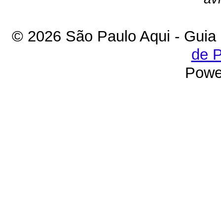
© 2026 São Paulo Aqui - Guia
de P
Powe