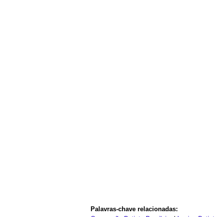
Palavras-chave relacionadas: