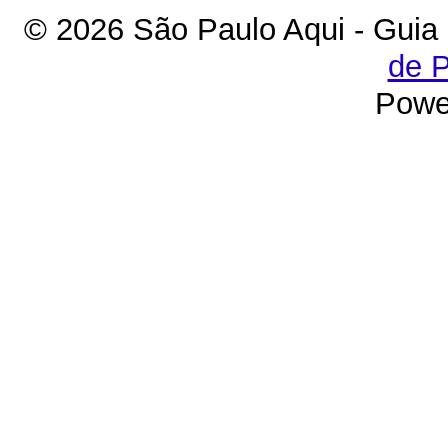
© 2026 São Paulo Aqui - Guia
de P
Powe