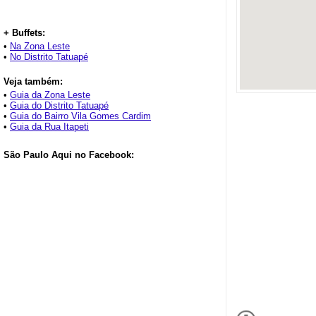
+ Buffets:
•
Na Zona Leste
•
No Distrito Tatuapé
Veja também:
•
Guia da Zona Leste
•
Guia do Distrito Tatuapé
•
Guia do Bairro Vila Gomes Cardim
•
Guia da Rua Itapeti
São Paulo Aqui no Facebook: