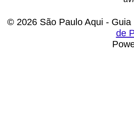
© 2026 São Paulo Aqui - Guia
de P
Powe