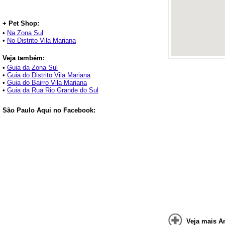
+ Pet Shop:
•
Na Zona Sul
•
No Distrito Vila Mariana
Veja também:
•
Guia da Zona Sul
•
Guia do Distrito Vila Mariana
•
Guia do Bairro Vila Mariana
•
Guia da Rua Rio Grande do Sul
São Paulo Aqui no Facebook:
Veja mais A