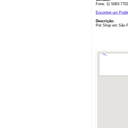
Fone: 11 5083-770
Encontrei um Prob
Descrição:
Pet Shop em São 