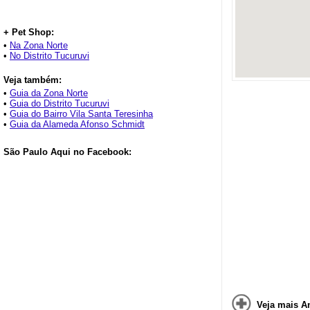
+ Pet Shop:
•
Na Zona Norte
•
No Distrito Tucuruvi
Veja também:
•
Guia da Zona Norte
•
Guia do Distrito Tucuruvi
•
Guia do Bairro Vila Santa Teresinha
•
Guia da Alameda Afonso Schmidt
São Paulo Aqui no Facebook:
Veja mais A