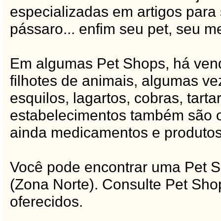
especializadas em artigos para
pássaro... enfim seu pet, seu m
Em algumas Pet Shops, há vend
filhotes de animais, algumas v
esquilos, lagartos, cobras, tart
estabelecimentos também são of
ainda medicamentos e produtos 
Você pode encontrar uma Pet Sh
(Zona Norte). Consulte Pet Sho
oferecidos.