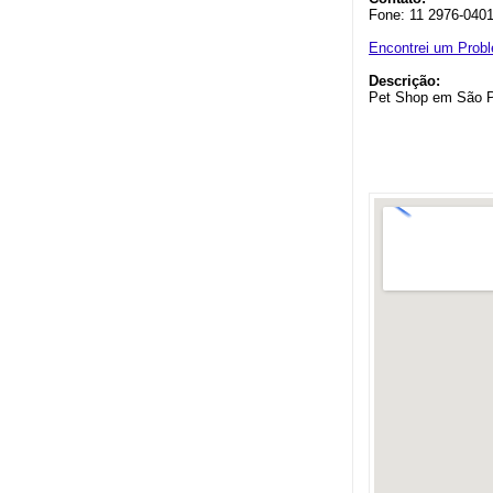
Fone: 11 2976-040
Encontrei um Prob
Descrição:
Pet Shop em São 