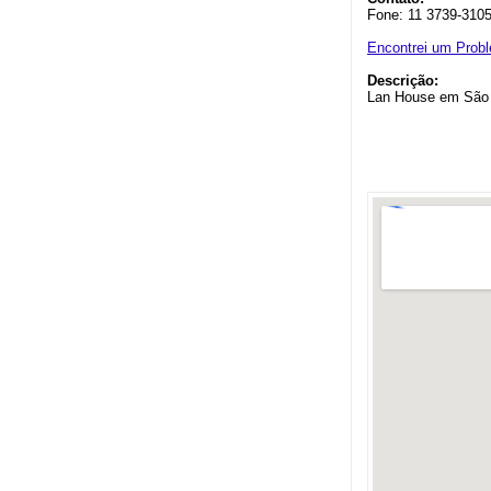
Fone: 11 3739-310
Encontrei um Prob
Descrição:
Lan House em São