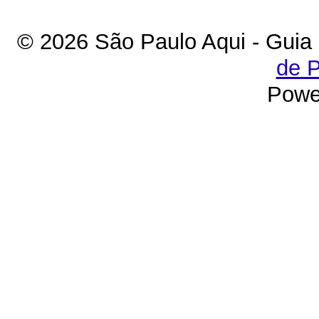
© 2026 São Paulo Aqui - Guia
de P
Powe