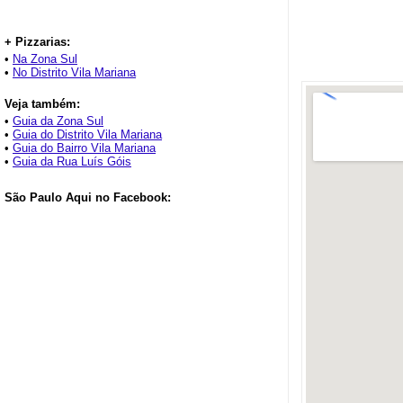
+ Pizzarias:
•
Na Zona Sul
•
No Distrito Vila Mariana
Veja também:
•
Guia da Zona Sul
•
Guia do Distrito Vila Mariana
•
Guia do Bairro Vila Mariana
•
Guia da Rua Luís Góis
São Paulo Aqui no Facebook: