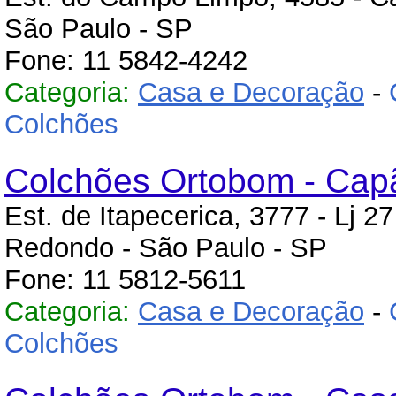
São Paulo - SP
Fone: 11 5842-4242
Categoria:
Casa e Decoração
-
Colchões
Colchões Ortobom - Ca
Est. de Itapecerica, 3777 - Lj 2
Redondo - São Paulo - SP
Fone: 11 5812-5611
Categoria:
Casa e Decoração
-
Colchões