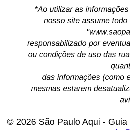
*Ao utilizar as informações
nosso site assume todo 
"www.saopau
responsabilizado por eventua
ou condições de uso das rua
quant
das informações (como e
mesmas estarem desatualiz
av
© 2026 São Paulo Aqui - Guia