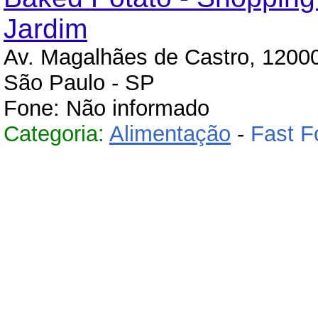
Jardim
Av. Magalhães de Castro, 12000
São Paulo - SP
Fone: Não informado
Categoria:
Alimentação
-
Fast F