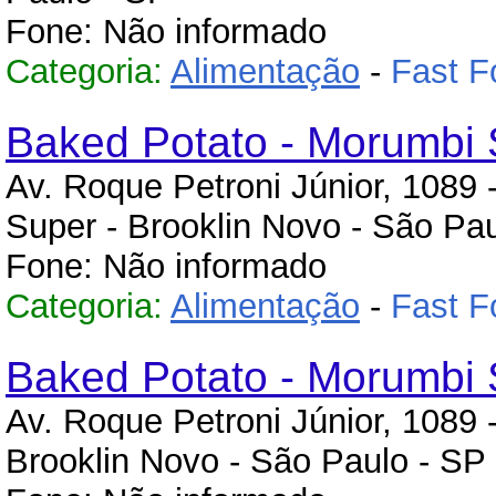
Fone: Não informado
Categoria:
Alimentação
-
Fast F
Baked Potato - Morumbi 
Av. Roque Petroni Júnior, 1089 -
Super - Brooklin Novo - São Pa
Fone: Não informado
Categoria:
Alimentação
-
Fast F
Baked Potato - Morumbi 
Av. Roque Petroni Júnior, 1089 - 
Brooklin Novo - São Paulo - SP