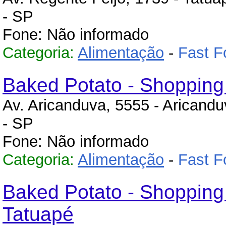
- SP
Fone: Não informado
Categoria:
Alimentação
-
Fast F
Baked Potato - Shopping
Av. Aricanduva, 5555 - Aricandu
- SP
Fone: Não informado
Categoria:
Alimentação
-
Fast F
Baked Potato - Shopping
Tatuapé