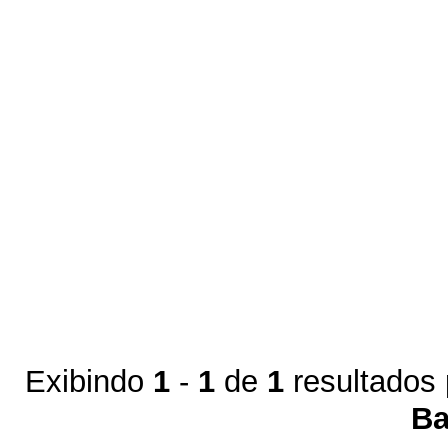
Exibindo
1
-
1
de
1
resultados
Ba