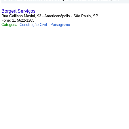
Borgert Serviços
Rua Galliano Masini, 93 - Americanópolis - São Paulo, SP
Fone: 11 5622-1285
Categoria:
Construção Civil
-
Paisagismo