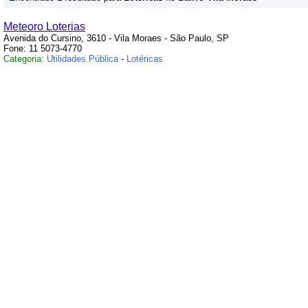
Meteoro Loterias
Avenida do Cursino, 3610 - Vila Moraes - São Paulo, SP
Fone: 11 5073-4770
Categoria:
Utilidades Pública
-
Lotéricas