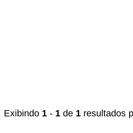
Exibindo
1
-
1
de
1
resultados 