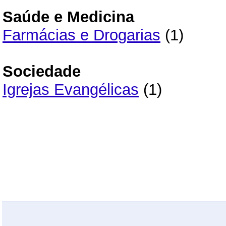
Saúde e Medicina
Farmácias e Drogarias
(1)
Sociedade
Igrejas Evangélicas
(1)