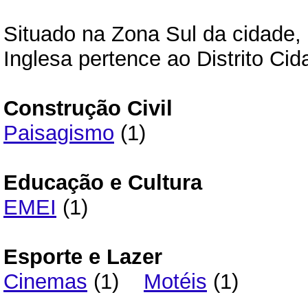
Situado na Zona Sul da cidade, 
Inglesa pertence ao Distrito Ci
Construção Civil
Paisagismo
(1)
Educação e Cultura
EMEI
(1)
Esporte e Lazer
Cinemas
(1)
Motéis
(1)