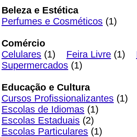
Beleza e Estética
Perfumes e Cosméticos
(1)
Comércio
Celulares
(1)
Feira Livre
(1)
Supermercados
(1)
Educação e Cultura
Cursos Profissionalizantes
(1)
Escolas de Idiomas
(1)
Escolas Estaduais
(2)
Escolas Particulares
(1)