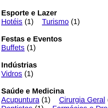
Esporte e Lazer
Hotéis
(1)
Turismo
(1)
Festas e Eventos
Buffets
(1)
Indústrias
Vidros
(1)
Saúde e Medicina
Acupuntura
(1)
Cirurgia Geral