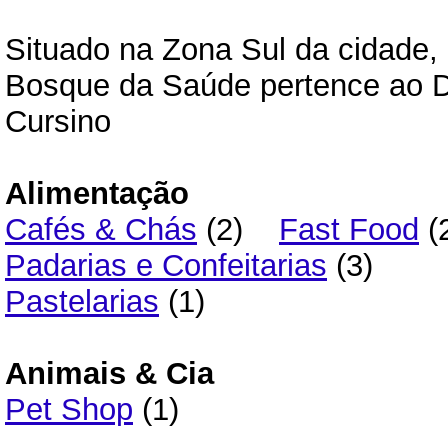
Situado na Zona Sul da cidade, 
Bosque da Saúde pertence ao Di
Cursino
Alimentação
Cafés & Chás
(2)
Fast Food
(
Padarias e Confeitarias
(3)
Pastelarias
(1)
Animais & Cia
Pet Shop
(1)