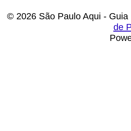
© 2026 São Paulo Aqui - Guia
de P
Powe