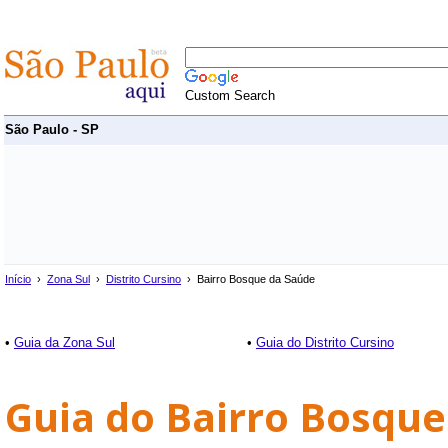
Custom Search
São Paulo - SP
Início
›
Zona Sul
›
Distrito Cursino
› Bairro Bosque da Saúde
•
Guia da Zona Sul
•
Guia do Distrito Cursino
Guia do Bairro Bosque