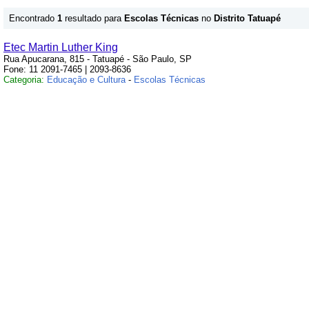
Encontrado
1
resultado para
Escolas Técnicas
no
Distrito Tatuapé
Etec Martin Luther King
Rua Apucarana, 815 - Tatuapé - São Paulo, SP
Fone: 11 2091-7465 | 2093-8636
Categoria:
Educação e Cultura
-
Escolas Técnicas