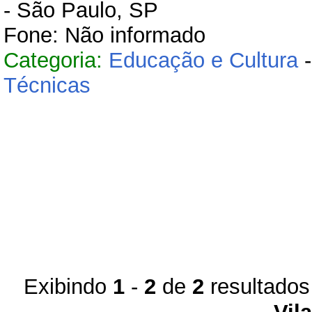
- São Paulo, SP
Fone: Não informado
Categoria:
Educação e Cultura
Técnicas
Exibindo
1
-
2
de
2
resultados