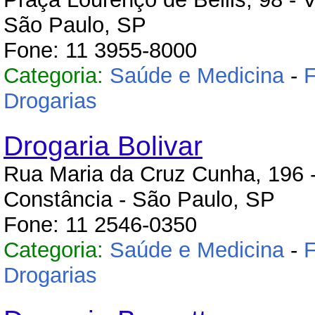
São Paulo, SP
Fone: 11 3955-8000
Categoria:
Saúde e Medicina
-
F
Drogarias
Drogaria Bolivar
Rua Maria da Cruz Cunha, 196 -
Constância - São Paulo, SP
Fone: 11 2546-0350
Categoria:
Saúde e Medicina
-
F
Drogarias