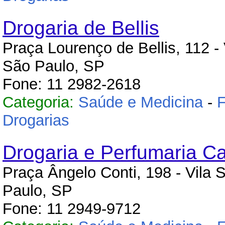
Drogaria de Bellis
Praça Lourenço de Bellis, 112 - 
São Paulo, SP
Fone: 11 2982-2618
Categoria:
Saúde e Medicina
-
F
Drogarias
Drogaria e Perfumaria Ca
Praça Ângelo Conti, 198 - Vila 
Paulo, SP
Fone: 11 2949-9712