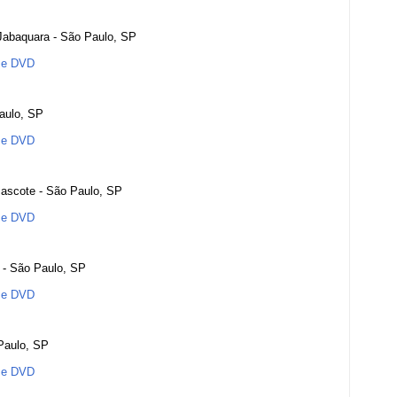
 Jabaquara - São Paulo, SP
 e DVD
aulo, SP
 e DVD
Mascote - São Paulo, SP
 e DVD
 - São Paulo, SP
 e DVD
Paulo, SP
 e DVD