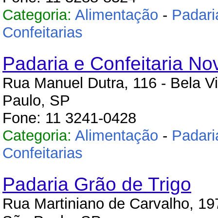
Categoria:
Alimentação
-
Padari
Confeitarias
Padaria e Confeitaria No
Rua Manuel Dutra, 116 - Bela Vi
Paulo, SP
Fone: 11 3241-0428
Categoria:
Alimentação
-
Padari
Confeitarias
Padaria Grão de Trigo
Rua Martiniano de Carvalho, 197