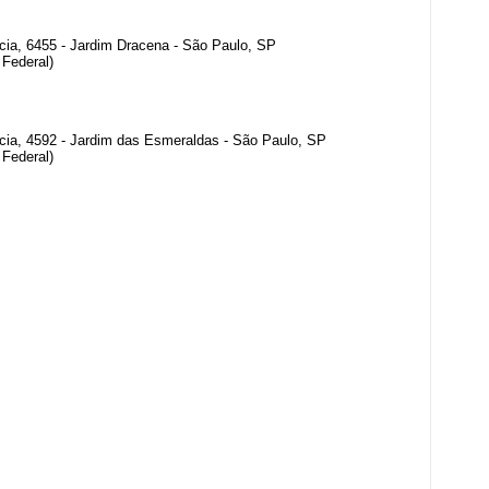
cia, 6455 - Jardim Dracena - São Paulo, SP
Federal)
rcia, 4592 - Jardim das Esmeraldas - São Paulo, SP
Federal)