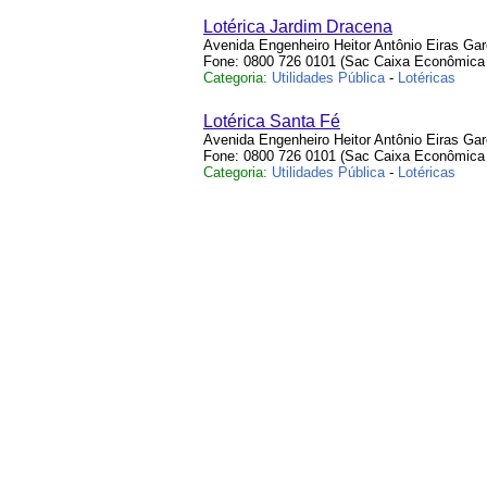
Lotérica Jardim Dracena
Avenida Engenheiro Heitor Antônio Eiras Gar
Fone: 0800 726 0101 (Sac Caixa Econômica 
Categoria:
Utilidades Pública
-
Lotéricas
Lotérica Santa Fé
Avenida Engenheiro Heitor Antônio Eiras Ga
Fone: 0800 726 0101 (Sac Caixa Econômica 
Categoria:
Utilidades Pública
-
Lotéricas