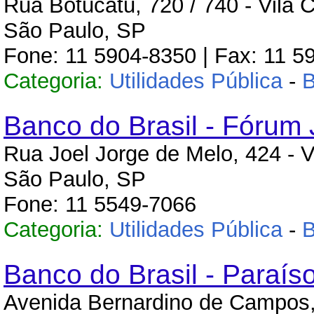
Rua Botucatu, 720 / 740 - Vila 
São Paulo, SP
Fone: 11 5904-8350 | Fax: 11 5
Categoria:
Utilidades Pública
-
Banco do Brasil - Fórum
Rua Joel Jorge de Melo, 424 - V
São Paulo, SP
Fone: 11 5549-7066
Categoria:
Utilidades Pública
-
Banco do Brasil - Paraís
Avenida Bernardino de Campos,