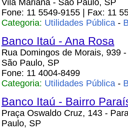
Vila Mariana - São Paulo, SP
Fone: 11 5549-9155 | Fax: 11 5
Categoria:
Utilidades Pública
-
Banco Itaú - Ana Rosa
Rua Domingos de Morais, 939 - 
São Paulo, SP
Fone: 11 4004-8499
Categoria:
Utilidades Pública
-
Banco Itaú - Bairro Paraí
Praça Oswaldo Cruz, 143 - Para
Paulo, SP