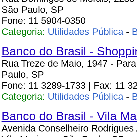
São Paulo, SP
Fone: 11 5904-0350
Categoria:
Utilidades Pública
-
Banco do Brasil - Shoppi
Rua Treze de Maio, 1947 - Para
Paulo, SP
Fone: 11 3289-1733 | Fax: 11 3
Categoria:
Utilidades Pública
-
Banco do Brasil - Vila Ma
Avenida Conselheiro Rodrigues 