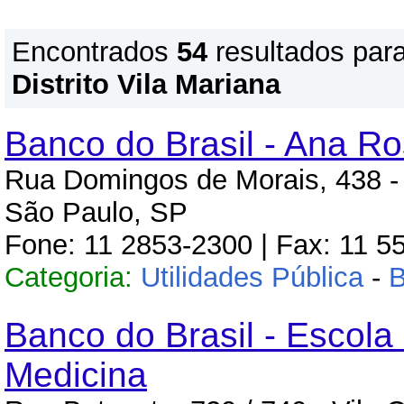
Encontrados
54
resultados par
Distrito Vila Mariana
Banco do Brasil - Ana R
Rua Domingos de Morais, 438 - 
São Paulo, SP
Fone: 11 2853-2300 | Fax: 11 5
Categoria:
Utilidades Pública
-
Banco do Brasil - Escola
Medicina