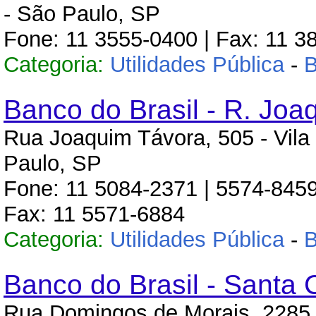
- São Paulo, SP
Fone: 11 3555-0400 | Fax: 11 3
Categoria:
Utilidades Pública
-
Banco do Brasil - R. Joa
Rua Joaquim Távora, 505 - Vila
Paulo, SP
Fone: 11 5084-2371 | 5574-8459
Fax: 11 5571-6884
Categoria:
Utilidades Pública
-
Banco do Brasil - Santa 
Rua Domingos de Morais, 2285 -