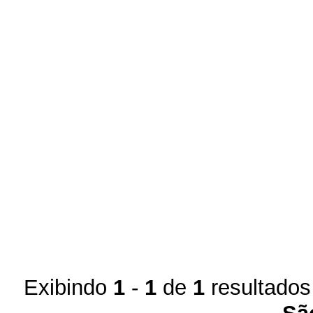
Exibindo
1
-
1
de
1
resultados