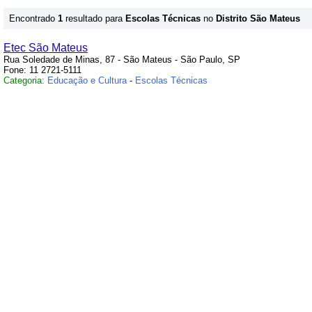
Encontrado
1
resultado para
Escolas Técnicas
no
Distrito São Mateus
Etec São Mateus
Rua Soledade de Minas, 87 - São Mateus - São Paulo, SP
Fone: 11 2721-5111
Categoria:
Educação e Cultura
-
Escolas Técnicas