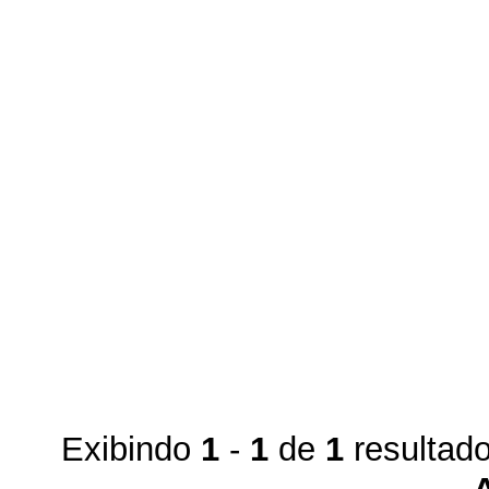
Exibindo
1
-
1
de
1
resultad