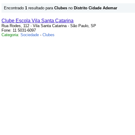
Encontrado
1
resultado para
Clubes
no
Distrito Cidade Ademar
Clube Escola Vila Santa Catarina
Rua Rodes, 112 - Vila Santa Catarina - São Paulo, SP
Fone: 11 5031-6097
Categoria:
Sociedade
-
Clubes