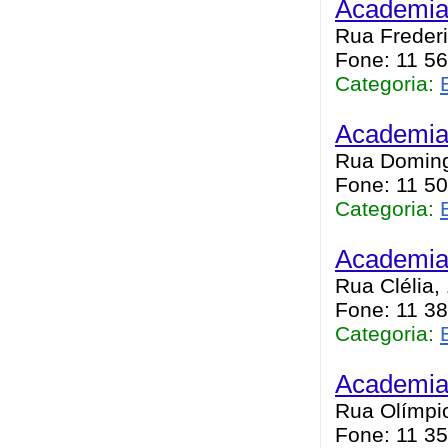
Academia
Rua Frederi
Fone: 11 5
Categoria:
Academia
Rua Domingo
Fone: 11 5
Categoria:
Academia
Rua Clélia,
Fone: 11 3
Categoria:
Academi
Rua Olímpio
Fone: 11 3