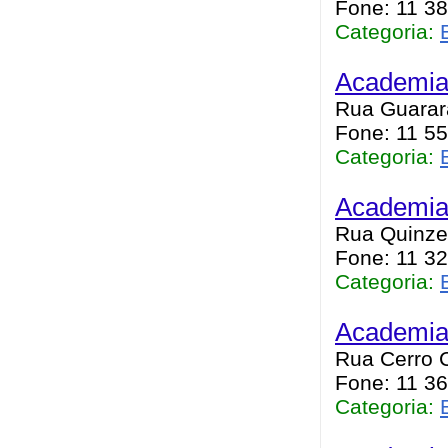
Fone: 11 3
Categoria:
Academia 
Rua Guarara
Fone: 11 5
Categoria:
Academia
Rua Quinze 
Fone: 11 3
Categoria:
Academia
Rua Cerro C
Fone: 11 3
Categoria: