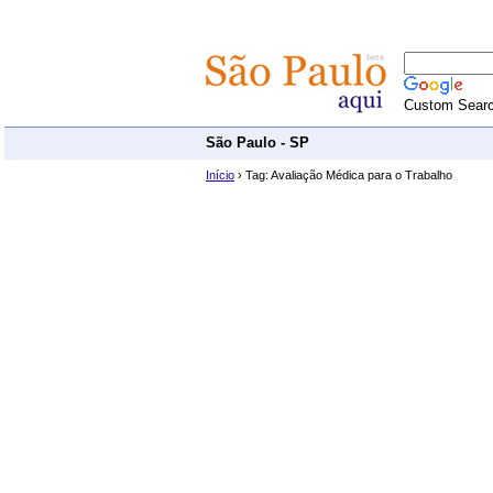
Custom Sear
São Paulo - SP
Início
› Tag: Avaliação Médica para o Trabalho