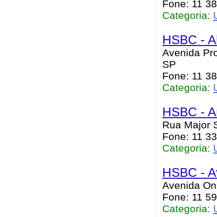
Fone: 11 3
Categoria:
HSBC - A
Avenida Pro
SP
Fone: 11 38
Categoria:
HSBC - A
Rua Major S
Fone: 11 33
Categoria:
HSBC - A
Avenida On
Fone: 11 5
Categoria: