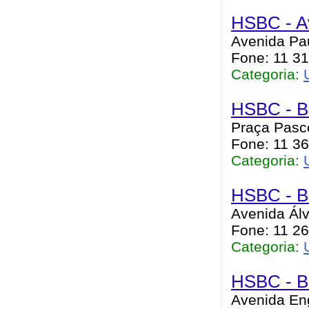
HSBC - Av
Avenida Pau
Fone: 11 31
Categoria:
HSBC - B
Praça Pasco
Fone: 11 36
Categoria:
HSBC - B
Avenida Álv
Fone: 11 26
Categoria:
HSBC - Be
Avenida Eng