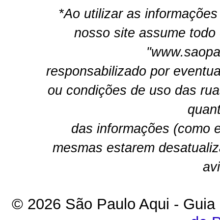
*Ao utilizar as informações
nosso site assume todo 
"www.saopau
responsabilizado por eventua
ou condições de uso das rua
quant
das informações (como e
mesmas estarem desatualiz
av
© 2026 São Paulo Aqui - Guia