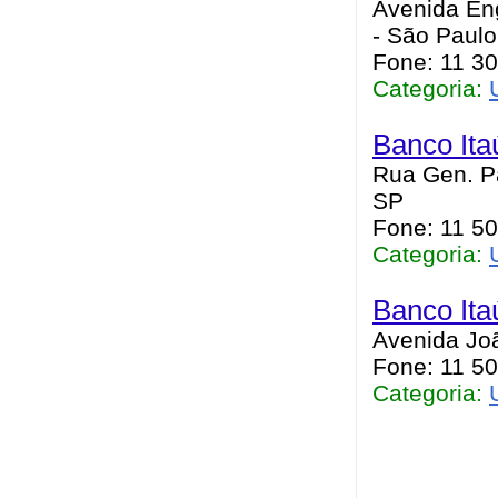
Avenida En
- São Paulo
Fone: 11 3
Categoria:
Banco Ita
Rua Gen. Pa
SP
Fone: 11 50
Categoria:
Banco Ita
Avenida Joã
Fone: 11 50
Categoria: