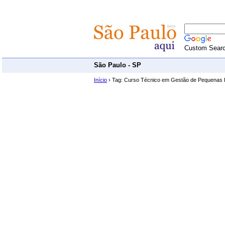
Custom Sear
São Paulo - SP
Início
› Tag: Curso Técnico em Gestão de Pequenas