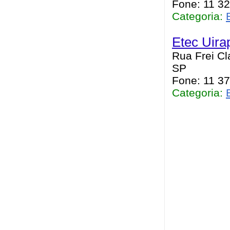
Fone: 11 3
Categoria:
Etec Uira
Rua Frei Cl
SP
Fone: 11 3
Categoria: