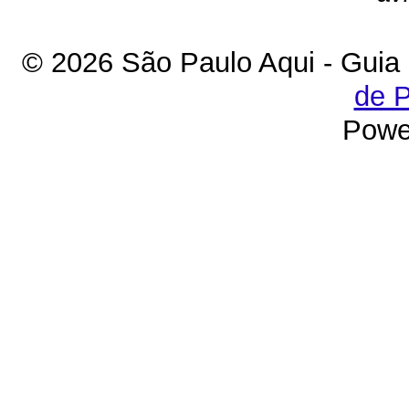
© 2026 São Paulo Aqui - Guia
de P
Powe