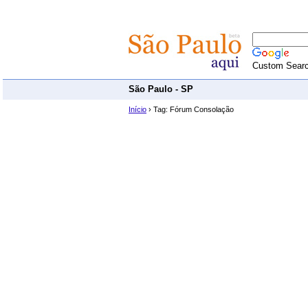
Custom Sear
São Paulo - SP
Início
› Tag: Fórum Consolação