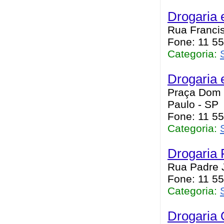
Drogaria 
Rua Francis
Fone: 11 5
Categoria:
Drogaria 
Praça Dom F
Paulo - SP
Fone: 11 5
Categoria:
Drogaria 
Rua Padre J
Fone: 11 5
Categoria:
Drogaria 