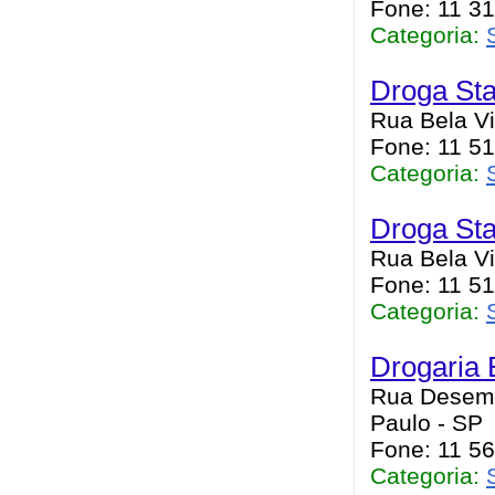
Fone: 11 31
Categoria:
Droga Sta
Rua Bela Vi
Fone: 11 5
Categoria:
Droga Sta
Rua Bela Vi
Fone: 11 5
Categoria:
Drogaria 
Rua Desemb
Paulo - SP
Fone: 11 5
Categoria: