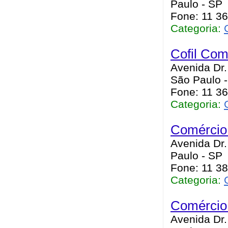
Paulo - SP
Fone: 11 3
Categoria:
Cofil Com
Avenida Dr.
São Paulo 
Fone: 11 3
Categoria:
Comércio
Avenida Dr.
Paulo - SP
Fone: 11 3
Categoria:
Comércio 
Avenida Dr.