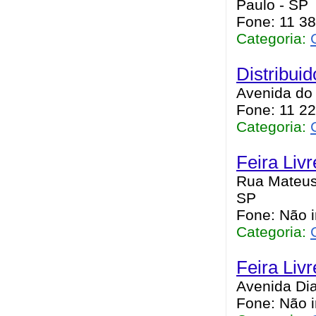
Paulo - SP
Fone: 11 3
Categoria:
Distribui
Avenida do 
Fone: 11 2
Categoria:
Feira Liv
Rua Mateus
SP
Fone: Não 
Categoria:
Feira Livr
Avenida Dia
Fone: Não 