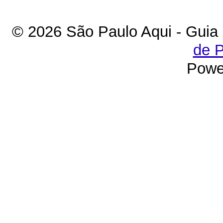
© 2026 São Paulo Aqui - Guia
de P
Powe