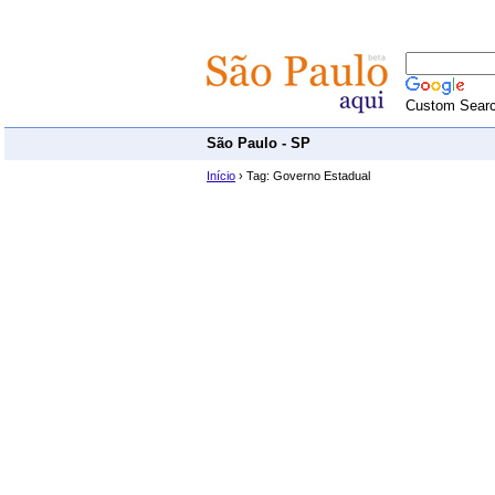
Custom Sear
São Paulo - SP
Início
› Tag: Governo Estadual