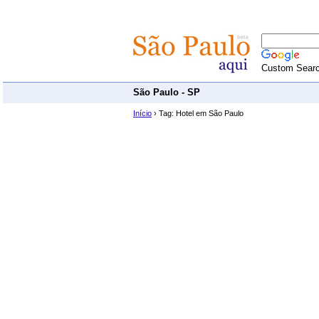
Custom Sear
São Paulo - SP
Início
› Tag: Hotel em São Paulo