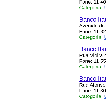
Fone: 11 4
Categoria:
Banco Ita
Avenida da 
Fone: 11 32
Categoria:
Banco Ita
Rua Vieira 
Fone: 11 55
Categoria:
Banco Ita
Rua Afonso 
Fone: 11 30
Categoria: