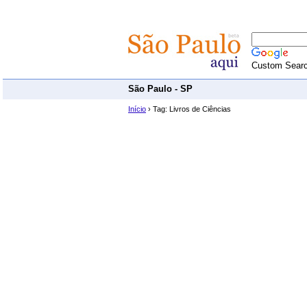
Custom Sear
São Paulo - SP
Início
› Tag: Livros de Ciências