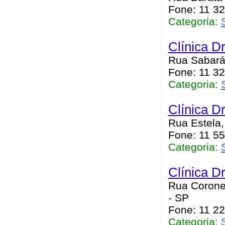
Fone: 11 3
Categoria:
Clínica D
Rua Sabará,
Fone: 11 3
Categoria:
Clínica D
Rua Estela,
Fone: 11 5
Categoria:
Clínica Dr
Rua Coronel
- SP
Fone: 11 2
Categoria: