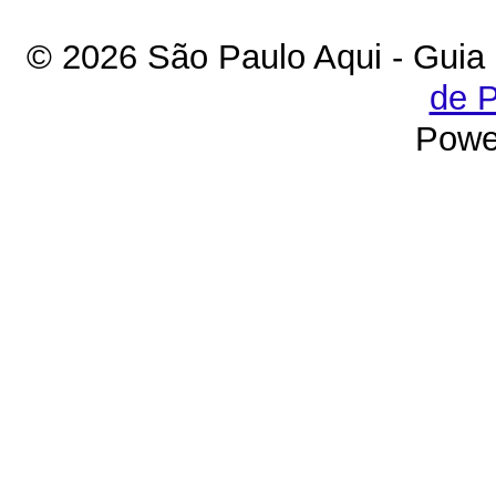
© 2026 São Paulo Aqui - Guia
de P
Powe